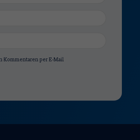
en Kommentaren per E-Mail