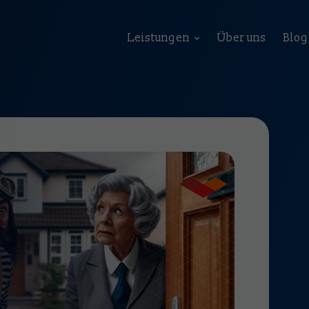
Leistungen
Über uns
Blog