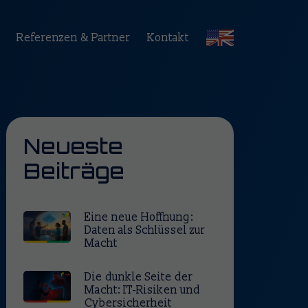
Referenzen & Partner
Kontakt
Neueste
Beiträge
Eine neue Hoffnung: 
Daten als Schlüssel zur 
Macht
Die dunkle Seite der 
Macht: IT-Risiken und 
Cybersicherheit