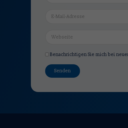
Benachrichtigen Sie mich bei neu
Senden