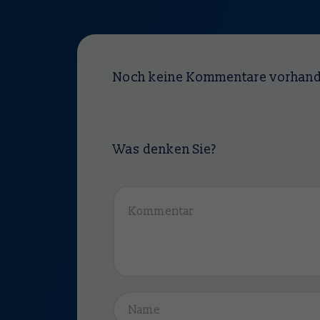
Noch keine Kommentare vorhan
Was denken Sie?